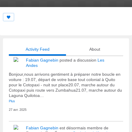
Activity Feed
About
Fabian Gagnebin
posted a discussion
Les
Andes
Bonjour,nous arrivons gentiment à préparer notre boucle en
voiture : 19.07, départ de votre base tout colonial à Quito
pour le Cotopaxi - nuit sur place20.07, marche autour du
Cotopaxi puis route vers Zumbahua21.07, marche autour du
Laguna Quilotoa…
Plus
27 avr. 2025
Fabian Gagnebin
est désormais membre de