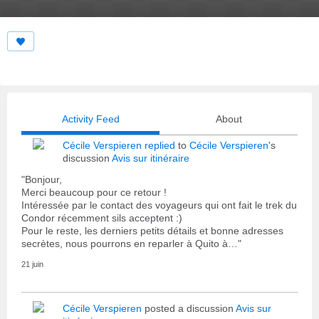
Activity Feed
About
Cécile Verspieren
replied
to
Cécile Verspieren
's
discussion
Avis sur itinéraire
"Bonjour,
Merci beaucoup pour ce retour !
Intéressée par le contact des voyageurs qui ont fait le trek du
Condor récemment sils acceptent :)
Pour le reste, les derniers petits détails et bonne adresses
secrètes, nous pourrons en reparler à Quito à…"
21 juin
Cécile Verspieren
posted a discussion
Avis sur