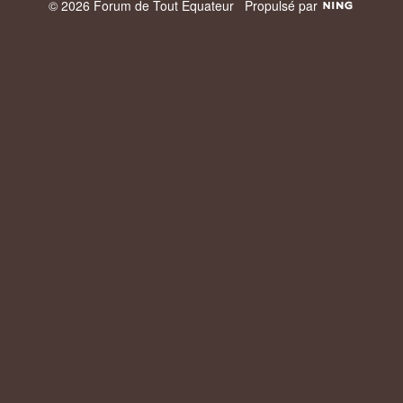
© 2026 Forum de Tout Équateur
Propulsé par