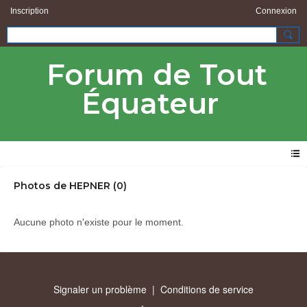
Inscription
Connexion
Forum de Tout
Équateur
Photos de HEPNER (0)
Aucune photo n'existe pour le moment.
Signaler un problème
|
Conditions de service