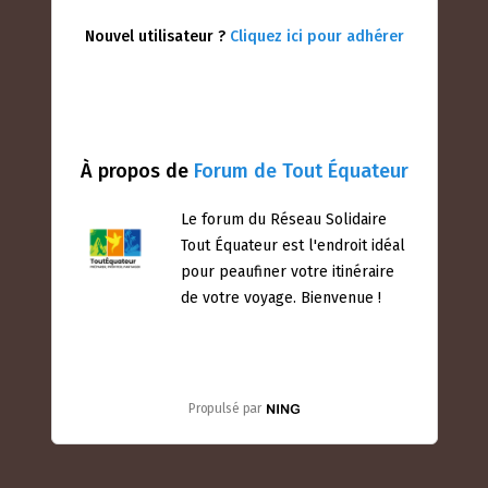
Nouvel utilisateur ?
Cliquez ici pour adhérer
À propos de
Forum de Tout Équateur
Le forum du Réseau Solidaire
Tout Équateur est l'endroit idéal
pour peaufiner votre itinéraire
de votre voyage. Bienvenue !
Propulsé par