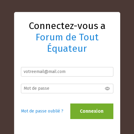
Connectez-vous a
Forum de Tout
Équateur
Connexion
Mot de passe oublié ?