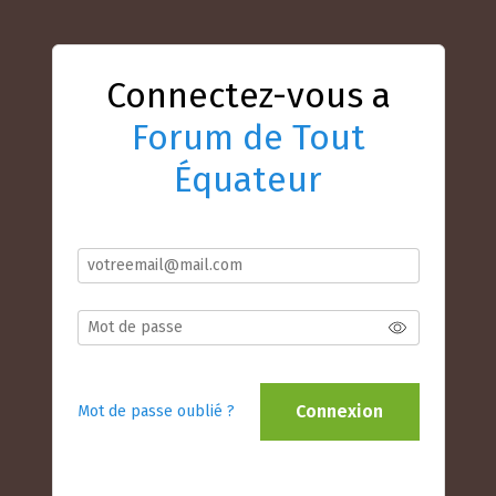
Connectez-vous a
Forum de Tout
Équateur
Connexion
Mot de passe oublié ?