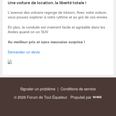
Une voiture de location, la liberté totale !
L'avenue des volcans regorge de trésors. Avec votre voiture,
vous pouvez explorer à votre rythme et au gré de vos envies.
En plus, la conduite est vraiment facile et agréable dans les
Andes quand on un SUV.
Au meilleur prix et sans mauvaise surprise !
Demander un devis
Signaler un problème
|
Conditions de service
© 2026 Forum de Tout Équateur
Propulsé par