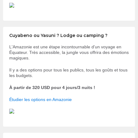
Cuyabeno ou Yasuni ? Lodge ou camping ?
L'Amazonie est une étape incontournable d'un voyage en
Équateur. Très accessible, la jungle vous offrira des émotions
magiques.
Il y a des options pour tous les publics, tous les goûts et tous
les budgets.
À partir de 320 USD pour 4 jours/3 nuits !
Étudier les options en Amazonie