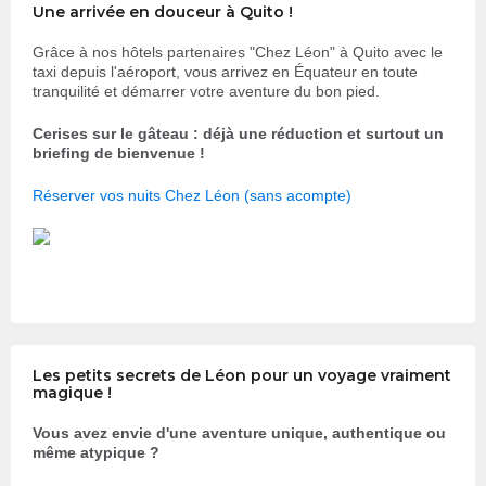
Une arrivée en douceur à Quito !
Grâce à nos hôtels partenaires "Chez Léon" à Quito avec le
taxi depuis l'aéroport, vous arrivez en Équateur en toute
tranquilité et démarrer votre aventure du bon pied.
Cerises sur le gâteau : déjà une réduction et surtout un
briefing de bienvenue !
Réserver vos nuits Chez Léon (sans acompte)
Les petits secrets de Léon pour un voyage vraiment
magique !
Vous avez envie d'une aventure unique, authentique ou
même atypique ?