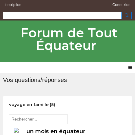
Inscription
Connexion
Forum de Tout
Équateur
Vos questions/réponses
voyage en famille (5)
un mois en équateur