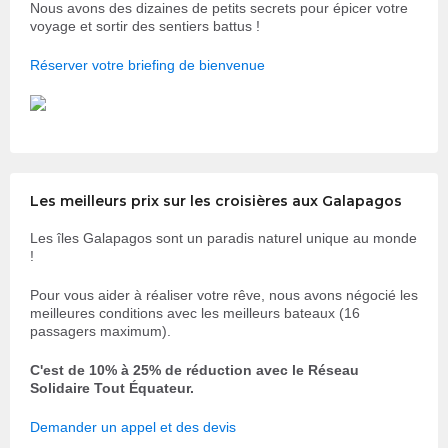
Nous avons des dizaines de petits secrets pour épicer votre
voyage et sortir des sentiers battus !
Réserver votre briefing de bienvenue
Les meilleurs prix sur les croisières aux Galapagos
Les îles Galapagos sont un paradis naturel unique au monde
!
Pour vous aider à réaliser votre rêve, nous avons négocié les
meilleures conditions avec les meilleurs bateaux (16
passagers maximum).
C'est de 10% à 25% de réduction avec le Réseau
Solidaire Tout Équateur.
Demander un appel et des devis