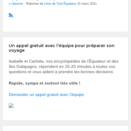
1 réponse
· Réponse de
Léon de Tout Équateur
31 mars 2021
R
S
S
Un appel gratuit avec l'équipe pour préparer son
voyage
Isabelle et Carlotta, nos encyclopédies de l'Équateur et des
îles Galapagos, répondent en 15-20 minutes à toutes vos
questions et vous aident à prendre les bonnes décisions.
Rapide, sympa et surtout très utile !
Demander un appel gratuit avec l'équipe